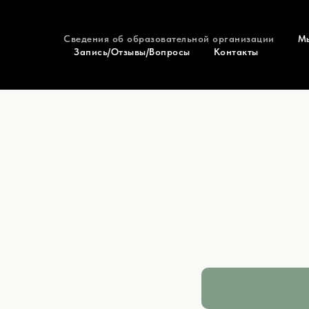
Сведения об образовательной организации
Мы
Запись/Отзывы/Вопросы
Контакты