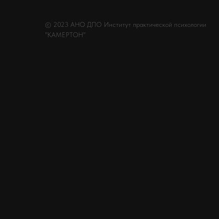
© 2023 АНО ДПО Институт практической психологии
"КАМЕРТОН"