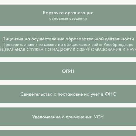
Карточка организации
основные сведения
Лицензия на осуществление образовательной деятельности
Проверить лицензию можно на официальном сайте Рособрнадзора
ЕДЕРАЛЬНАЯ СЛУЖБА ПО НАДЗОРУ В СФЕРЕ ОБРАЗОВАНИЯ И НАУ
ОГРН
Свидетельство о постановке на учёт в ФНС
Уведомление о применении УСН