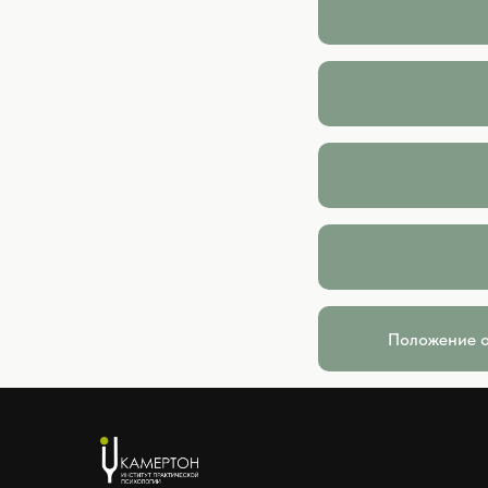
Положение о