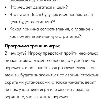
Что мешает двигаться к цели?
Что пугает Вас в будущих изменениях, если
цель будет достигнута?!
Какая причина сопротивления, а главное -
как поменять жизненную стратегию?
Программа тренинг-игры:
В чем суть? Игроку предстоит пройти несколько
этапов игры от «темного леса» до «устойчивых
перемен» и не попасть в «грозовую тучу». При
этом вы будете знакомиться со своими страхами,
скрытыми установками, а также узнаете, верят
ли вам участники игры или многие даже не
верят в то, что вы хотите перемен