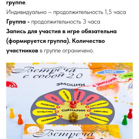
группе
.
Индивидуально – продолжительность 1,5 часа
Группа -
продолжительность 3 часа
Запись для участия в игре обязательна
(формируется группа). Количество
участников
в группе ограничено.