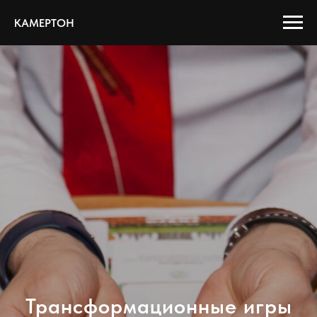
КАМЕРТОН
Трансформационные игры