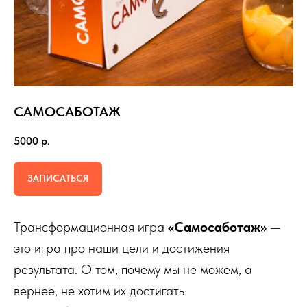
САМОСАБОТАЖ
5000
р.
ЗАПИСАТЬСЯ
Трансформационная игра
«Самосаботаж»
—
это игра про наши цели и достижения
результата. О том, почему мы не можем, а
вернее, не хотим их достигать.