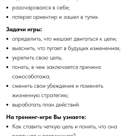
разочаровался в себе;
потерял ориентир и зашел в тупик.
Задачи игры:
определить, что мешает двигаться к цели;
выяснить, что пугает в будущих изменениях;
укрепить свою цель;
понять, в чем заключается причина
самосаботажа;
сменить свои убеждения и поменять
жизненную стратегию;
выработать план действий.
На тренинг-игре Вы узнаете:
Как ставить четкую цель и понять, что она
реальная и достижимая?