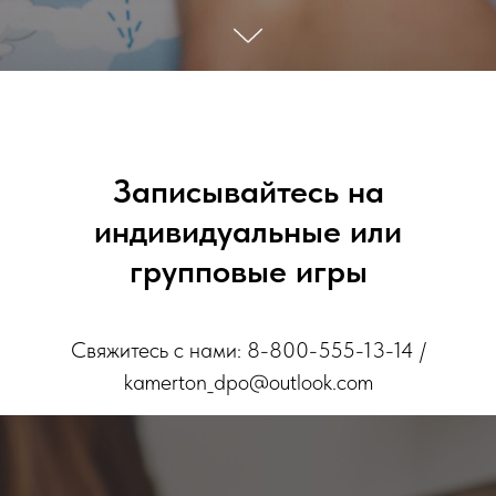
Записывайтесь на
индивидуальные или
групповые игры
Свяжитесь с нами:
8-800-555-13-14
/
kamerton_dpo@outlook.com