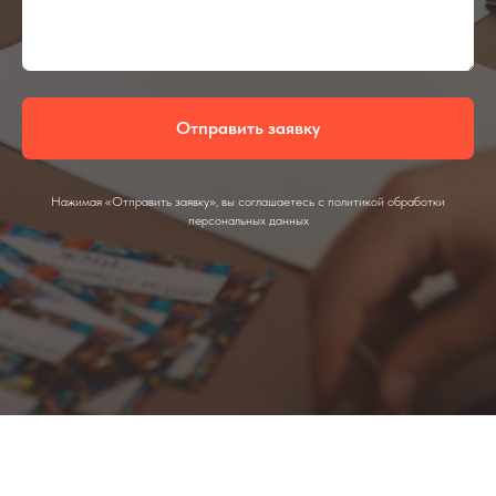
Отправить заявку
Нажимая «Отправить заявку», вы соглашаетесь с политикой обработки
персональных данных