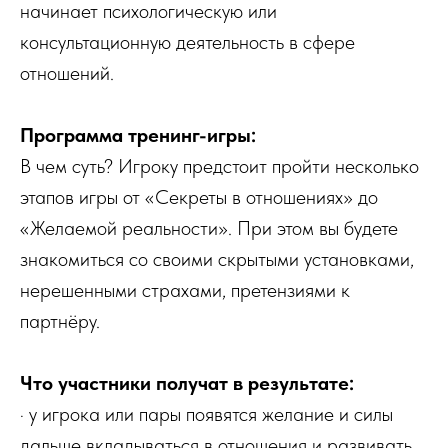
начинает психологическую или
консультационную деятельность в сфере
отношений.
Программа тренинг-игры:
В чем суть? Игроку предстоит пройти несколько
этапов игры от «Секреты в отношениях» до
«Желаемой реальности». При этом вы будете
знакомиться со своими скрытыми установками,
нерешенными страхами, претензиями к
партнёру.
Что участники получат в результате:
· у игрока или пары появятся желание и силы
дальше вкладываться в отношения и развивать