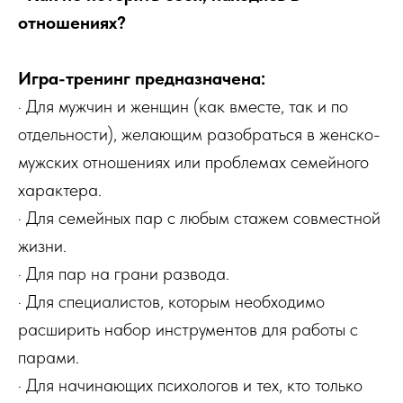
отношениях?
Игра-тренинг предназначена:
· Для мужчин и женщин (как вместе, так и по
отдельности), желающим разобраться в женско-
мужских отношениях или проблемах семейного
характера.
· Для семейных пар с любым стажем совместной
жизни.
· Для пар на грани развода.
· Для специалистов, которым необходимо
расширить набор инструментов для работы с
парами.
· Для начинающих психологов и тех, кто только