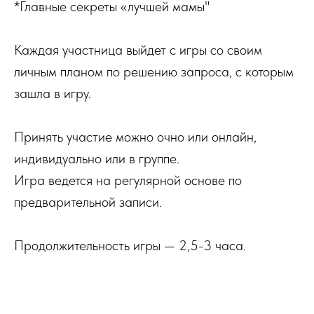
*Главные секреты «лучшей мамы"
Каждая участница выйдет с игры со своим
личным планом по решению запроса, с которым
зашла в игру.
Принять участие можно очно или онлайн,
индивидуально или в группе.
Игра ведется на регулярной основе по
предварительной записи.
Продолжительность игры — 2,5-3 часа.