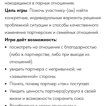
находящимся в парных отношениях.
Цель игры
: Помочь участнику-(ам) найти
конкретные, индивидуальные варианты решения
проблемной ситуации и способы качественного
изменения партнерских и семейных отношений.
Игра даёт возможность:
посмотреть на отношения с благодарностью
(либо в партнерстве, либо при выходе из
отношений).
увидеть партнера с непривычной, не
«замыленной» стороны.
Понять, почему партнер «так» поступает.
Увидеть ценность партнера/супруга в своей
жизни и возможности сохранить союз.
Разобраться в своем отношении к