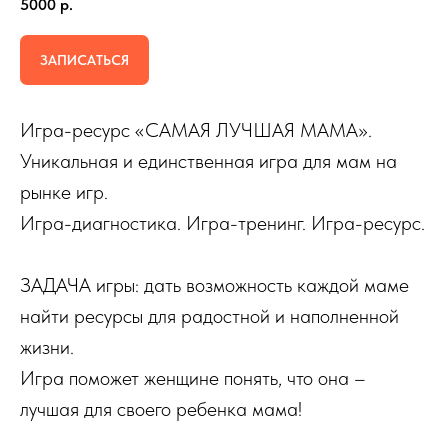
5000
р.
ЗАПИСАТЬСЯ
Игра-ресурс «САМАЯ ЛУЧШАЯ МАМА».
Уникальная и единственная игра для мам на
рынке игр.
Игра-диагностика. Игра-тренинг. Игра-ресурс.
ЗАДАЧА игры: дать возможность каждой маме
найти ресурсы для радостной и наполненной
жизни.
Игра поможет женщине понять, что она –
лучшая для своего ребенка мама!