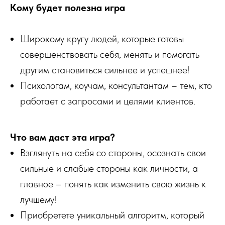
Кому будет полезна игра
Широкому кругу людей, которые готовы
совершенствовать себя, менять и помогать
другим становиться сильнее и успешнее!
Психологам, коучам, консультантам – тем, кто
работает с запросами и целями клиентов.
Что вам даст эта игра?
Взглянуть на себя со стороны, осознать свои
сильные и слабые стороны как личности, а
главное – понять как изменить свою жизнь к
лучшему!
Приобретете уникальный алгоритм, который