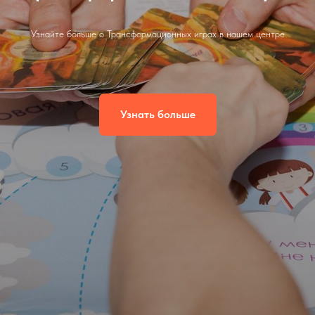
Узнайте больше о Трансформационных играх в нашем центре
Узнать больше