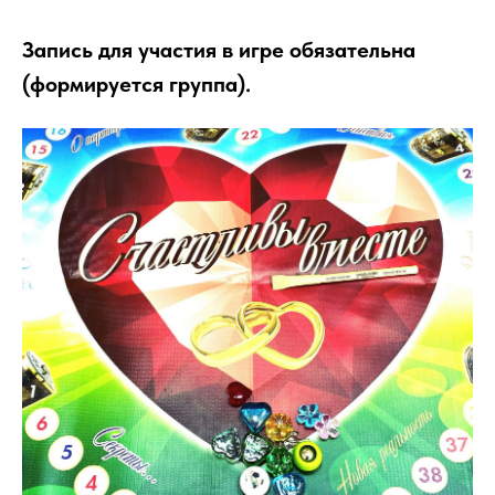
Запись для участия в игре обязательна
(формируется группа).