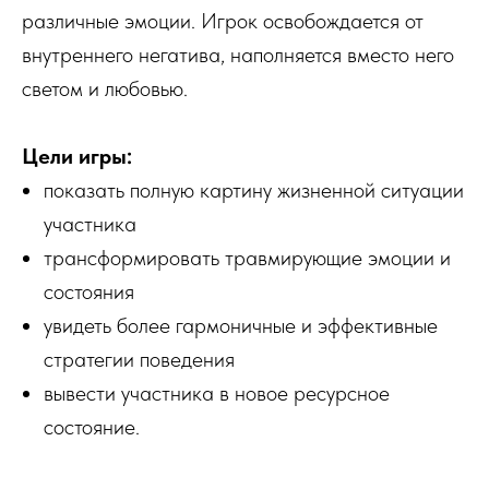
различные эмоции. Игрок освобождается от
внутреннего негатива, наполняется вместо него
светом и любовью.
Цели игры:
показать полную картину жизненной ситуации
участника
трансформировать травмирующие эмоции и
состояния
увидеть более гармоничные и эффективные
стратегии поведения
вывести участника в новое ресурсное
состояние.