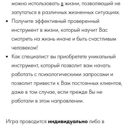
можно использовать
в
жизни, позволяющий не
запутаться в различных жизненных ситуациях.
Получите эффективный проверенный
инструмент в жизни, который научит Вас
смотреть на жизнь иначе и быть счастливым
человеком!
Как специалист вы приобретете уникальный
инструмент, который позволит вам начать
работать с психологическими запросами и
позволит привести к Вам постоянных клиентов,
даже в том случае, если прежде Вы не
работали в этом направлении.
Игра проводится
индивидуально
либо в