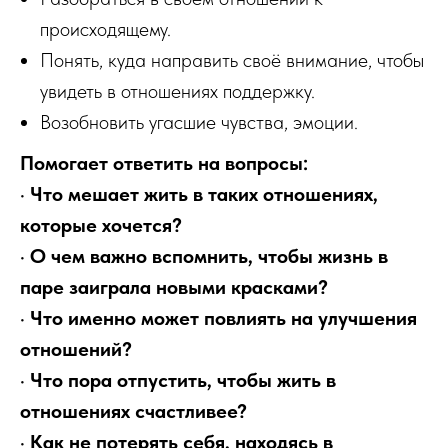
происходящему.
Понять, куда направить своё внимание, чтобы
увидеть в отношениях поддержку.
Возобновить угасшие чувства, эмоции.
Помогает ответить на вопросы:
· Что мешает жить в таких отношениях,
которые хочется?
· О чем важно вспомнить, чтобы жизнь в
паре заиграла новыми красками?
· Что именно может повлиять на улучшения
отношений?
· Что пора отпустить, чтобы жить в
отношениях счастливее?
· Как не потерять себя, находясь в