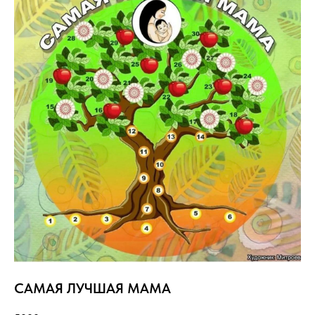
САМАЯ ЛУЧШАЯ МАМА