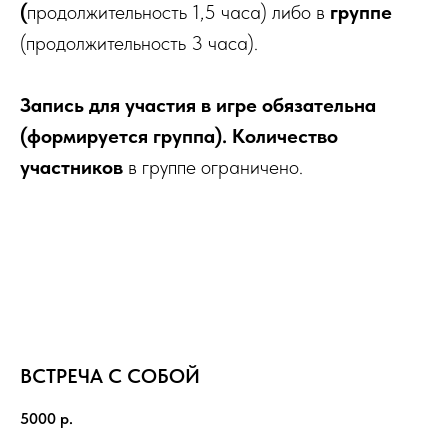
(
продолжительность 1,5 часа) либо в
группе
(продолжительность 3 часа).
Запись для участия в игре обязательна
(формируется группа). Количество
участников
в группе ограничено.
ВСТРЕЧА С СОБОЙ
5000
р.