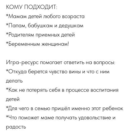
КОМУ ПОДХОДИТ:
*Мамам детей любого возраста
*Папам, бабушкам и дедушкам
*Родителям приемных детей
*Беременным женщинам!
Игра-ресурс помогает ответить на вопросы:
*Откуда берется чувство вины и что с ним
делать
*Как не потерять себя в процессе воспитания
детей
*Для чего в семью пришёл именно этот ребенок
*Что поможет маме получать удовольствие и
радость