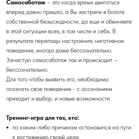
Самосаботаж
– это когда время двигаться
вперед давно пришло, а Вы застряли в болоте
собственной безысходности, да еще и обвиняете
в этой ситуации всех, в том числе и себя. В
результате перепады настроения, негативное
поведение, иногда даже бессознательно.
Зачастую самосаботаж так и происходит –
бессознательно.
Для того чтобы выявить его, необходимо
осознать свое поведение - с осознанием
приходит и выбор, и новые возможности.
Тренинг-игра для тех, кто:
по каким-либо причинам остановился на пути
к достижению своей цели;