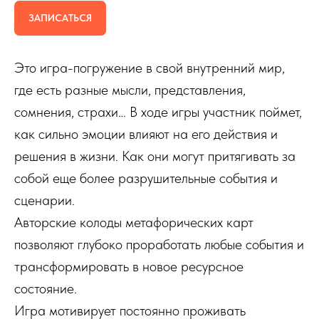
ЗАПИСАТЬСЯ
Это игра-погружение в свой внутренний мир,
где есть разные мысли, представления,
сомнения, страхи… В ходе игры участник поймет,
как сильно эмоции влияют на его действия и
решения в жизни. Как они могут притягивать за
собой еще более разрушительные события и
сценарии.
Авторские колоды метафорических карт
позволяют глубоко проработать любые события и
трансформировать в новое ресурсное
состояние.
Игра мотивирует постоянно проживать