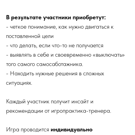
В результате участники приобретут:
- четкое понимание, как нужно двигаться к
поставленной цели
- что делать, если что-то не получается
- выявлять в себе и своевременно «выключать»
того самого самосаботажника.
- Находить нужные решения в сложных
ситуациях.
Каждый участник получит инсайт и
рекомендации от игропрактика-тренера.
Игра проводится
индивидуально