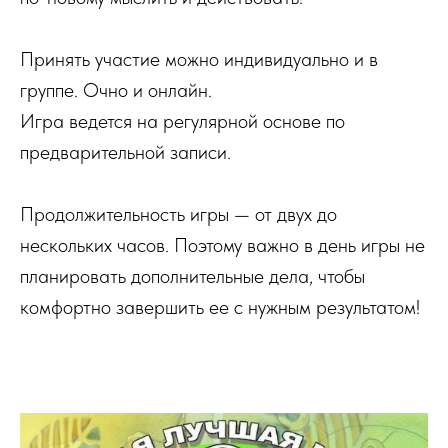
Принять участие можно индивидуально и в
группе. Очно и онлайн.
Игра ведется на регулярной основе по
предварительной записи.
Продолжительность игры — от двух до
нескольких часов. Поэтому важно в день игры не
планировать дополнительные дела, чтобы
комфортно завершить ее с нужным результатом!