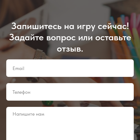
Запишитесь на игру сейчас!
Задайте вопрос или оставьте
отзыв.