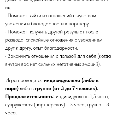
их.
· Поможет выйти из отношений с чувством
уважения и благодарности к партнеру.
· Поможет получить другой результат после
развода: спокойные отношения с уважением
друг к другу, опыт благодарности.
· Закончить отношения с пользой для себя (когда
внутри вас нет сильных негативных эмоций).
Игра проводится
индивидуально (либо в
паре)
либо в
группе (от 3 до 7 человек).
Продолжительность:
индивидуально 1,5 часа,
супружеская (партнерская) - 3 часа, группа - 3
часа.