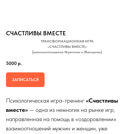
СЧАСТЛИВЫ ВМЕСТЕ
ТРАНСФОРМАЦИОННАЯ ИГРА
«СЧАСТЛИВЫ ВМЕСТЕ»
(взаимоотношения Мужчины и Женщины)
5000
р.
ЗАПИСАТЬСЯ
Психологическая игра-тренинг
«Счастливы
вместе»
— одна из немногих на рынке игр,
направленная на помощь в «оздоровлении»
взаимоотношений мужчин и женщин, уже