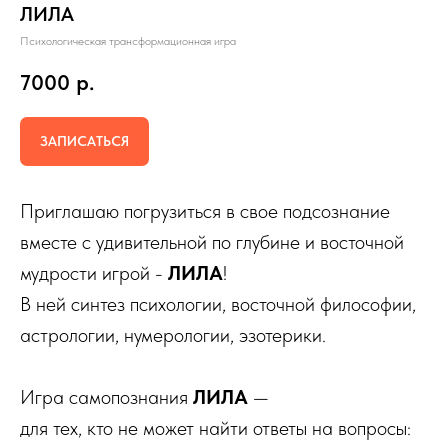
ЛИЛА
Психологическая трансформационная игра
7000
р.
ЗАПИСАТЬСЯ
Приглашаю погрузиться в свое подсознание
вместе с удивительной по глубине и восточной
мудрости игрой -
ЛИЛА
!
В ней синтез психологии, восточной философии,
астрологии, нумерологии, эзотерики.
Игра самопознания
ЛИЛА
—
для тех, кто не может найти ответы на вопросы: